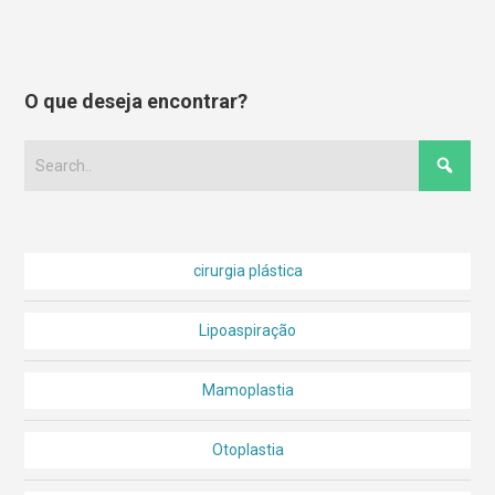
O que deseja encontrar?
cirurgia plástica
Lipoaspiração
Mamoplastia
Otoplastia