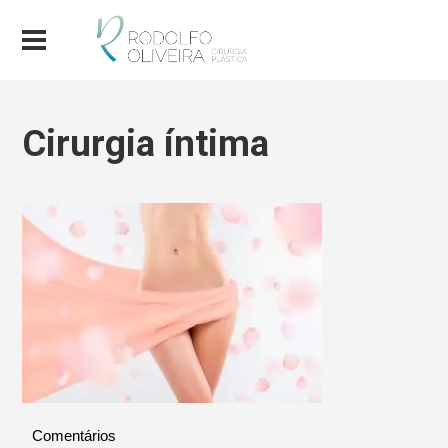
Cirurgia íntima
Comentários