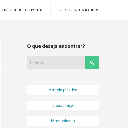
O DR. RODOLFO OLIVEIRA
VER TODOS OS ARTIGOS
O que deseja encontrar?
cirurgia plástica
Lipoaspiração
Mamoplastia