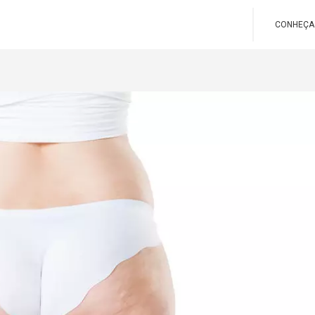
CONHEÇA 