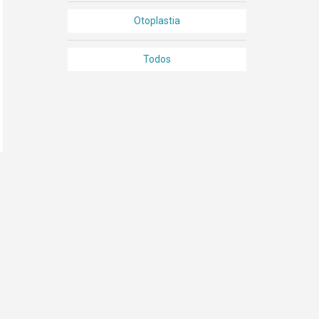
Otoplastia
Todos