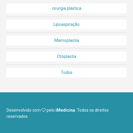
cirurgia plástica
Lipoaspiração
Mamoplastia
Otoplastia
Todos
Desenvolvido com
pelo
iMedicina
.
Todos os direitos
reservados.