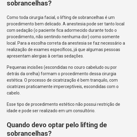
sobrancelhas?
Como toda cirurgia facial, o lifting de sobrancelhas é um
procedimento bem delicado. A anestesia pode ser tanto local
com sedação (o paciente fica adormecido durante todo o
procedimento, não sentindo nenhuma dor) como somente
local. Para a escolha correta da anestesia se faz necessário a
realização de exames específicos, já que algumas pessoas
apresentam alergias à certas sedações.
Pequenas incisões (escondidas no couro cabeludo ou por
detrás da orelha) formam o procedimento dessa cirurgia
estética. O processo de cicatrização é bem tranquilo, com
cicatrizes praticamente imperceptíveis, escondidas com o
cabelo.
Esse tipo de procedimento estético não possui restrição de
idade e pode ser realizado em um consultório.
Quando devo optar pelo lifting de
sobrancelhas?