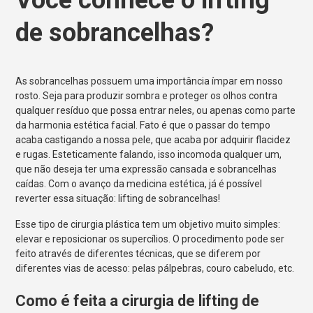
de sobrancelhas?
As sobrancelhas possuem uma importância ímpar em nosso
rosto. Seja para produzir sombra e proteger os olhos contra
qualquer resíduo que possa entrar neles, ou apenas como parte
da harmonia estética facial. Fato é que o passar do tempo
acaba castigando a nossa pele, que acaba por adquirir flacidez
e rugas. Esteticamente falando, isso incomoda qualquer um,
que não deseja ter uma expressão cansada e sobrancelhas
caídas. Com o avanço da medicina estética, já é possível
reverter essa situação: lifting de sobrancelhas!
Esse tipo de cirurgia plástica tem um objetivo muito simples:
elevar e reposicionar os supercílios. O procedimento pode ser
feito através de diferentes técnicas, que se diferem por
diferentes vias de acesso: pelas pálpebras, couro cabeludo, etc.
Como é feita a cirurgia de lifting de