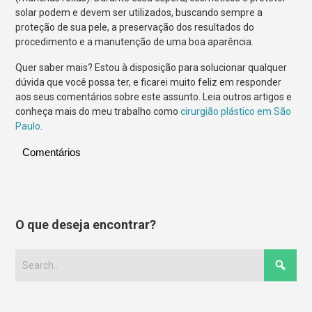
solar podem e devem ser utilizados, buscando sempre a
proteção de sua pele, a preservação dos resultados do
procedimento e a manutenção de uma boa aparência.
Quer saber mais? Estou à disposição para solucionar qualquer
dúvida que você possa ter, e ficarei muito feliz em responder
aos seus comentários sobre este assunto. Leia outros artigos e
conheça mais do meu trabalho como
cirurgião plástico em São
Paulo
.
Comentários
O que deseja encontrar?