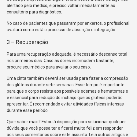
alertado pelo médico, é preciso voltar imediatamente ao
consultório para diagnóstico.
No caso de pacientes que passaram por enxertos, o profissional
avaliará como está o processo de absorção e integração.
3 – Recuperação
Para uma recuperação adequada, é necessário descanso total
nos primeiros dias. Caso as dores incomodem bastante,
procure seu médico para avaliar o seu caso.
Uma cinta também deverá ser usada para fazer a compressão
dos glúteos durante sete semanas. Esse tempo é importante
para que o corpo resista aos possíveis edemas e hematomas e
é essencial para redução do inchaço que os glúteos poderão
apresentar. É recomendado evitar atividades físicas intensas
durante esse período.
Quer saber mais? Estou à disposição para solucionar qualquer
dúvida que você possa ter e ficarei muito feliz em responder
aos seus comentários sobre este assunto. Leia outros artigos e