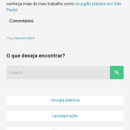
conheça mais do meu trabalho como
cirurgião plástico em São
Paulo!
Comentários
Tags:
lipoescultura
O que deseja encontrar?
cirurgia plástica
Lipoaspiração