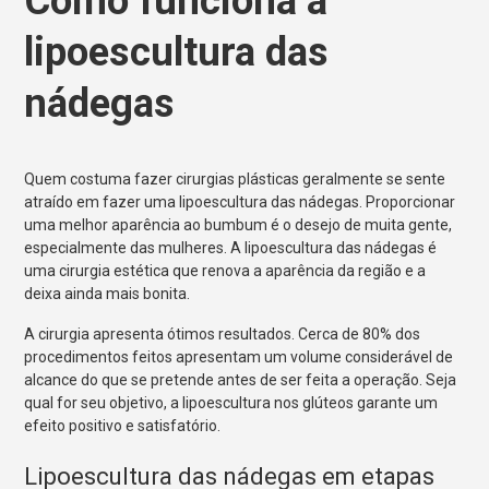
Como funciona a
lipoescultura das
nádegas
Quem costuma fazer cirurgias plásticas geralmente se sente
atraído em fazer uma lipoescultura das nádegas. Proporcionar
uma melhor aparência ao bumbum é o desejo de muita gente,
especialmente das mulheres. A lipoescultura das nádegas é
uma cirurgia estética que renova a aparência da região e a
deixa ainda mais bonita.
A cirurgia apresenta ótimos resultados. Cerca de 80% dos
procedimentos feitos apresentam um volume considerável de
alcance do que se pretende antes de ser feita a operação. Seja
qual for seu objetivo, a lipoescultura nos glúteos garante um
efeito positivo e satisfatório.
Lipoescultura das nádegas em etapas