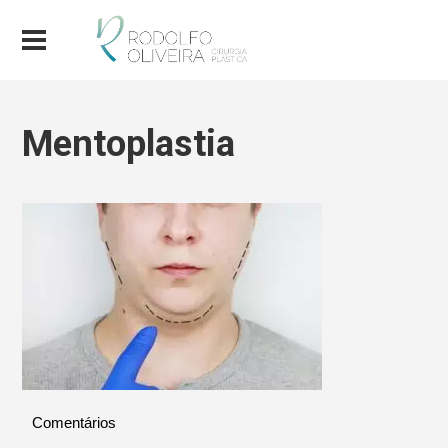
Mentoplastia
Comentários