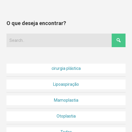
O que deseja encontrar?
cirurgia plástica
Lipoaspiração
Mamoplastia
Otoplastia