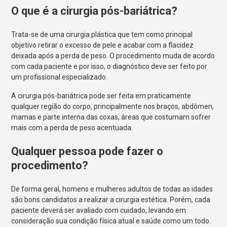
O que é a cirurgia pós-bariátrica?
Trata-se de uma cirurgia plástica que tem como principal
objetivo retirar o excesso de pele e acabar com a flacidez
deixada após a perda de peso. O procedimento muda de acordo
com cada paciente e por isso, o diagnóstico deve ser feito por
um profissional especializado.
A cirurgia pós-bariátrica pode ser feita em praticamente
qualquer região do corpo, principalmente nos braços, abdômen,
mamas e parte interna das coxas, áreas que costumam sofrer
mais com a perda de peso acentuada.
Qualquer pessoa pode fazer o
procedimento?
De forma geral, homens e mulheres adultos de todas as idades
são bons candidatos a realizar a cirurgia estética. Porém, cada
paciente deverá ser avaliado com cuidado, levando em
consideração sua condição física atual e saúde como um todo.