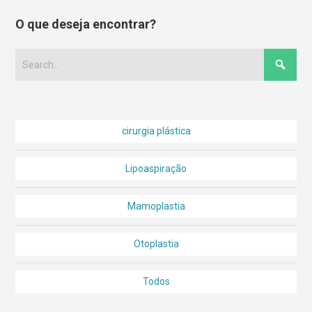
O que deseja encontrar?
cirurgia plástica
Lipoaspiração
Mamoplastia
Otoplastia
Todos