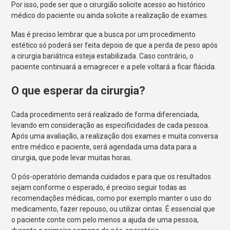
Por isso, pode ser que o cirurgião solicite acesso ao histórico
médico do paciente ou ainda solicite a realização de exames.
Mas é preciso lembrar que a busca por um procedimento
estético só poderá ser feita depois de que a perda de peso após
a cirurgia bariátrica esteja estabilizada. Caso contrário, o
paciente continuará a emagrecer e a pele voltará a ficar flácida.
O que esperar da cirurgia?
Cada procedimento será realizado de forma diferenciada,
levando em consideração as especificidades de cada pessoa.
Após uma avaliação, a realização dos exames e muita conversa
entre médico e paciente, será agendada uma data para a
cirurgia, que pode levar muitas horas.
O pós-operatório demanda cuidados e para que os resultados
sejam conforme o esperado, é preciso seguir todas as
recomendações médicas, como por exemplo manter o uso do
medicamento, fazer repouso, ou utilizar cintas. É essencial que
o paciente conte com pelo menos a ajuda de uma pessoa,