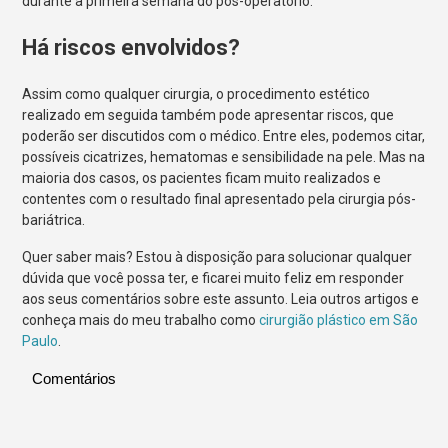
durante a primeira semana do pós-operatório.
Há riscos envolvidos?
Assim como qualquer cirurgia, o procedimento estético
realizado em seguida também pode apresentar riscos, que
poderão ser discutidos com o médico. Entre eles, podemos citar,
possíveis cicatrizes, hematomas e sensibilidade na pele. Mas na
maioria dos casos, os pacientes ficam muito realizados e
contentes com o resultado final apresentado pela cirurgia pós-
bariátrica.
Quer saber mais? Estou à disposição para solucionar qualquer
dúvida que você possa ter, e ficarei muito feliz em responder
aos seus comentários sobre este assunto. Leia outros artigos e
conheça mais do meu trabalho como
cirurgião plástico em São
Paulo
.
Comentários