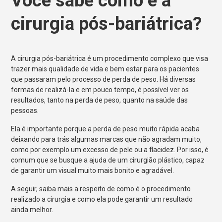
Você sabe como é a
cirurgia pós-bariátrica?
A cirurgia pós-bariátrica é um procedimento complexo que visa
trazer mais qualidade de vida e bem estar para os pacientes
que passaram pelo processo de perda de peso. Há diversas
formas de realizá-la e em pouco tempo, é possível ver os
resultados, tanto na perda de peso, quanto na saúde das
pessoas.
Ela é importante porque a perda de peso muito rápida acaba
deixando para trás algumas marcas que não agradam muito,
como por exemplo um excesso de pele ou a flacidez. Por isso, é
comum que se busque a ajuda de um cirurgião plástico, capaz
de garantir um visual muito mais bonito e agradável.
A seguir, saiba mais a respeito de como é o procedimento
realizado a cirurgia e como ela pode garantir um resultado
ainda melhor.