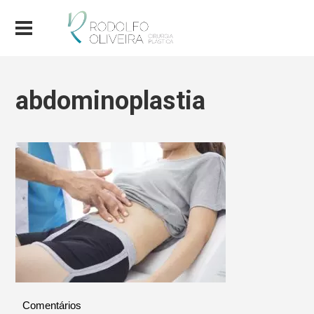
abdominoplastia
Comentários