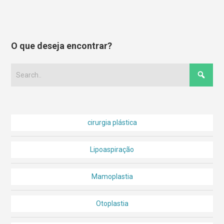
O que deseja encontrar?
cirurgia plástica
Lipoaspiração
Mamoplastia
Otoplastia