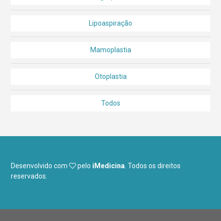
Lipoaspiração
Mamoplastia
Otoplastia
Todos
Desenvolvido com
pelo
iMedicina
.
Todos os direitos
reservados.