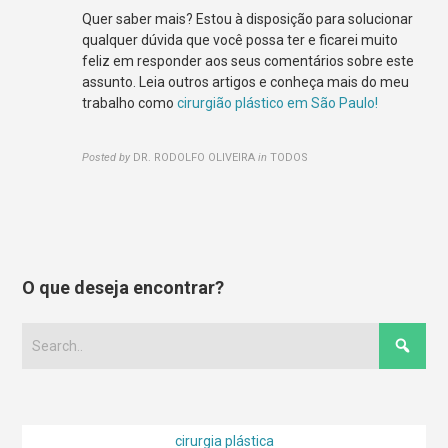
Quer saber mais? Estou à disposição para solucionar
qualquer dúvida que você possa ter e ficarei muito
feliz em responder aos seus comentários sobre este
assunto. Leia outros artigos e conheça mais do meu
trabalho como
cirurgião plástico em São Paulo!
Posted by
DR. RODOLFO OLIVEIRA
in
TODOS
O que deseja encontrar?
cirurgia plástica