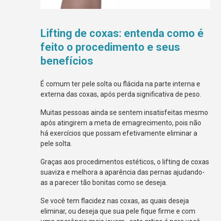
Lifting de coxas: entenda como é
feito o procedimento e seus
benefícios
É comum ter pele solta ou flácida na parte interna e
externa das coxas, após perda significativa de peso.
Muitas pessoas ainda se sentem insatisfeitas mesmo
após atingirem a meta de emagrecimento, pois não
há exercícios que possam efetivamente eliminar a
pele solta.
Graças aos procedimentos estéticos, o lifting de coxas
suaviza e melhora a aparência das pernas ajudando-
as a parecer tão bonitas como se deseja.
Se você tem flacidez nas coxas, as quais deseja
eliminar, ou deseja que sua pele fique firme e com