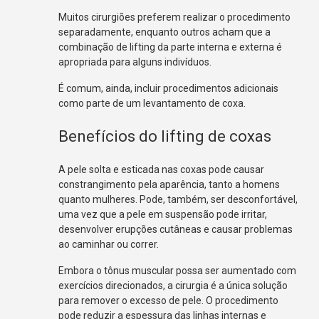
Muitos cirurgiões preferem realizar o procedimento
separadamente, enquanto outros acham que a
combinação de lifting da parte interna e externa é
apropriada para alguns indivíduos.
É comum, ainda, incluir procedimentos adicionais
como parte de um levantamento de coxa.
Benefícios do lifting de coxas
A pele solta e esticada nas coxas pode causar
constrangimento pela aparência, tanto a homens
quanto mulheres. Pode, também, ser desconfortável,
uma vez que a pele em suspensão pode irritar,
desenvolver erupções cutâneas e causar problemas
ao caminhar ou correr.
Embora o tônus ​​muscular possa ser aumentado com
exercícios direcionados, a cirurgia é a única solução
para remover o excesso de pele. O procedimento
pode reduzir a espessura das linhas internas e