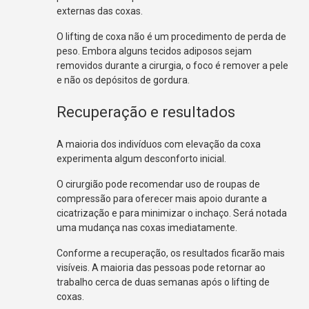
externas das coxas.
O lifting de coxa não é um procedimento de perda de
peso. Embora alguns tecidos adiposos sejam
removidos durante a cirurgia, o foco é remover a pele
e não os depósitos de gordura.
Recuperação e resultados
A maioria dos indivíduos com elevação da coxa
experimenta algum desconforto inicial.
O cirurgião pode recomendar uso de roupas de
compressão para oferecer mais apoio durante a
cicatrização e para minimizar o inchaço. Será notada
uma mudança nas coxas imediatamente.
Conforme a recuperação, os resultados ficarão mais
visíveis. A maioria das pessoas pode retornar ao
trabalho cerca de duas semanas após o lifting de
coxas.