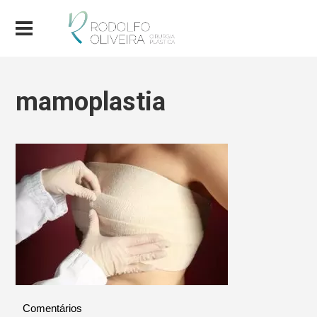
mamoplastia
Comentários