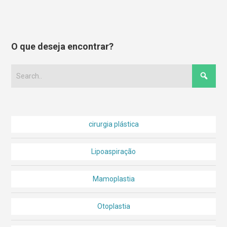
O que deseja encontrar?
cirurgia plástica
Lipoaspiração
Mamoplastia
Otoplastia