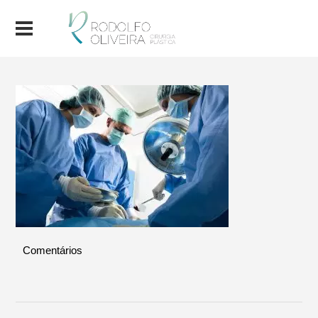
Comentários