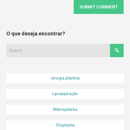
O que deseja encontrar?
cirurgia plástica
Lipoaspiração
Mamoplastia
Otoplastia