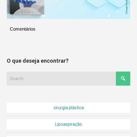
Comentários
O que deseja encontrar?
cirurgia plástica
Lipoaspiração