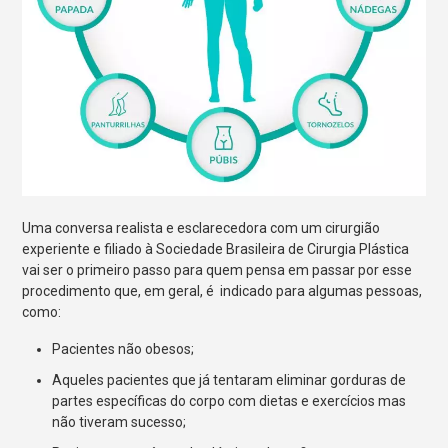
Uma conversa realista e esclarecedora com um cirurgião
experiente e filiado à Sociedade Brasileira de Cirurgia Plástica
vai ser o primeiro passo para quem pensa em passar por esse
procedimento que, em geral, é indicado para algumas pessoas,
como:
Pacientes não obesos;
Aqueles pacientes que já tentaram eliminar gorduras de
partes específicas do corpo com dietas e exercícios mas
não tiveram sucesso;