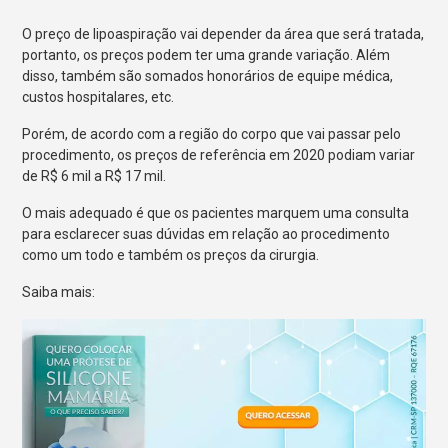
O preço de lipoaspiração vai depender da área que será tratada,
portanto, os preços podem ter uma grande variação. Além
disso, também são somados honorários de equipe médica,
custos hospitalares, etc.
Porém, de acordo com a região do corpo que vai passar pelo
procedimento, os preços de referência em 2020 podiam variar
de R$ 6 mil a R$ 17 mil.
O mais adequado é que os pacientes marquem uma consulta
para esclarecer suas dúvidas em relação ao procedimento
como um todo e também os preços da cirurgia.
Saiba mais: