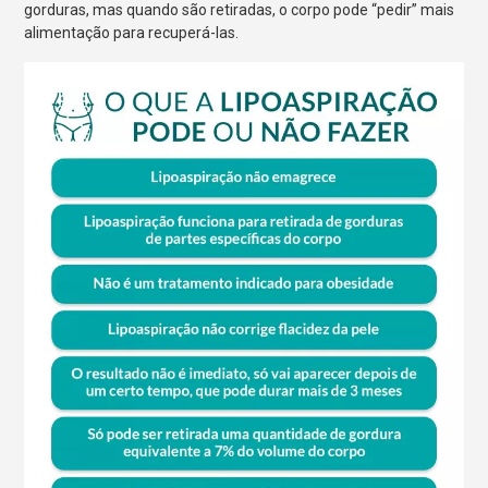
gorduras, mas quando são retiradas, o corpo pode “pedir” mais
alimentação para recuperá-las.