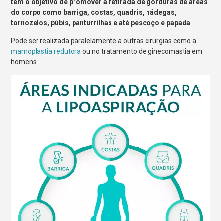
tem o objetivo de promover a retirada de gorduras de áreas
do corpo como barriga, costas, quadris, nádegas,
tornozelos, púbis, panturrilhas e até pescoço e papada
.
Pode ser realizada paralelamente a outras cirurgias como a
mamoplastia redutora
ou no tratamento de ginecomastia em
homens.