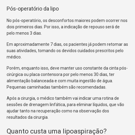
Pós-operatório da lipo
No pós-operatório, os desconfortos maiores podem ocorrer nos
dois primeiros dias. Por isso, a indicação de repouso será de
pelo menos 3 dias.
Em aproximadamente 7 dias, os pacientes já podem retomar as
suas atividades, tomando os devidos cuidados prescritos pelo
médico.
Porém, enquanto isso, deve manter uso constante da cinta pós-
cirúrgica ou placa contensora por pelo menos 30 dias, ter
alimentação balanceada e com muita ingestão de água.
Pequenas caminhadas também são recomendadas.
Após a cirurgia, o médico também vai indicar uma rotina de
sessões de drenagem linfática, para eliminar líquidos, que vão
ajudar tanto na recuperação como na observação dos
resultados da cirurgia.
Quanto custa uma lipoaspiração?