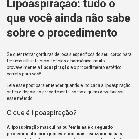
Lipoaspiração: tudo o
que você ainda não sabe
sobre o procedimento
Se quer retirar gorduras de locais específicos do seu corpo para
ter uma silhueta mais definida e harmônica, muito
provavelmente a
lipoaspiração
é o procedimento estético
correto para você.
Leia esse post para entender quando é indicada a lipoaspiração,
antes e depois do procedimento, riscos e quem deve buscar
esse método.
O que é lipoaspiração?
A lipoaspiração masculina ou feminina é o segundo
procedimento cirúrgico estético mais realizado no país,