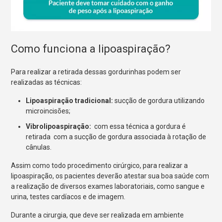
Como funciona a lipoaspiração?
Para realizar a retirada dessas gordurinhas podem ser
realizadas as técnicas:
Lipoaspiração tradicional:
sucção de gordura utilizando
microincisões;
Vibrolipoaspiração:
com essa técnica a gordura é
retirada com a sucção de gordura associada à rotação de
cânulas.
Assim como todo procedimento cirúrgico, para realizar a
lipoaspiração, os pacientes deverão atestar sua boa saúde com
a realização de diversos exames laboratoriais, como sangue e
urina, testes cardíacos e de imagem.
Durante a cirurgia, que deve ser realizada em ambiente