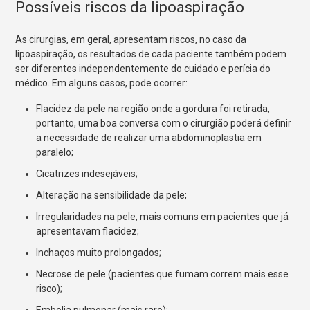
Possíveis riscos da lipoaspiração
As cirurgias, em geral, apresentam riscos, no caso da
lipoaspiração, os resultados de cada paciente também podem
ser diferentes independentemente do cuidado e perícia do
médico. Em alguns casos, pode ocorrer:
Flacidez da pele na região onde a gordura foi retirada,
portanto, uma boa conversa com o cirurgião poderá definir
a necessidade de realizar uma
abdominoplastia em
paralelo;
Cicatrizes indesejáveis;
Alteração na sensibilidade da pele;
Irregularidades na pele, mais comuns em pacientes que já
apresentavam flacidez;
Inchaços muito prolongados;
Necrose de pele (pacientes que fumam correm mais esse
risco);