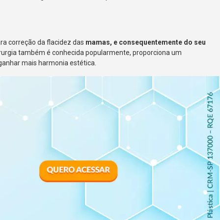
ra correção da flacidez das
mamas, e consequentemente do seu
 cirurgia também é conhecida popularmente, proporciona um
anhar mais harmonia estética.