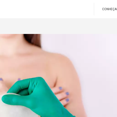
CONHEÇA 