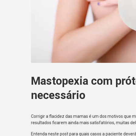
Mastopexia com prót
necessário
Corrigir a flacidez das mamas é um dos motivos que ma
resultados ficarem ainda mais satisfatórios, muitas
Entenda neste post para quais casos a paciente dever